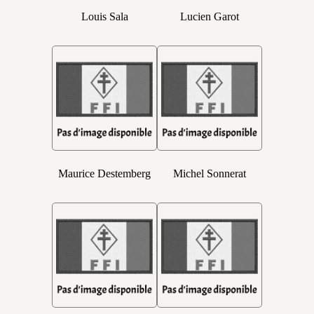
Louis Sala
Lucien Garot
Maurice Destemberg
Michel Sonnerat