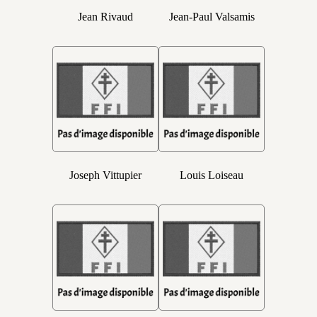
Jean Rivaud
Jean-Paul Valsamis
Joseph Vittupier
Louis Loiseau