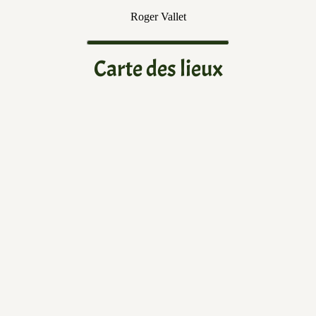
Roger Vallet
Carte des lieux