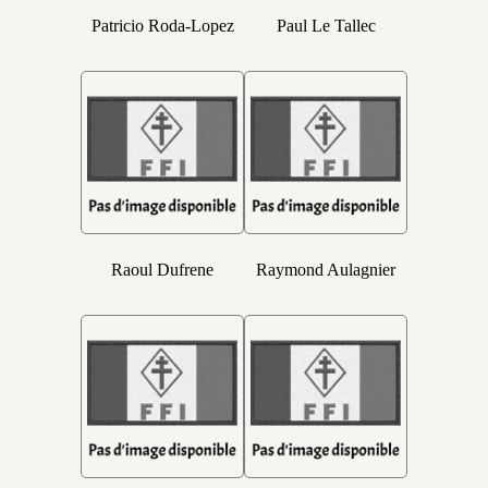
Patricio Roda-Lopez
Paul Le Tallec
Raoul Dufrene
Raymond Aulagnier