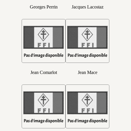
Georges Perrin
Jacques Lacostaz
Jean Comarlot
Jean Mace