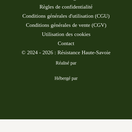
Règles de confidentialité
Conditions générales d'utilisation (CGU)
Conditions générales de vente (CGV)
Utilisation des cookies
Contact
© 2024 - 2026 : Résistance Haute-Savoie
Réalisé par
Hébergé par