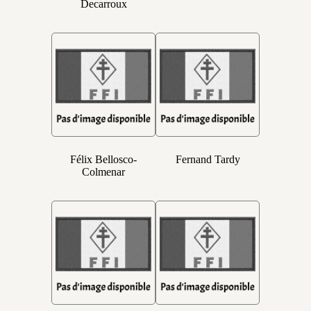
Decarroux
Félix Bellosco-
Fernand Tardy
Colmenar