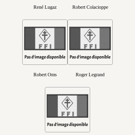
René Lugaz
Robert Colacioppe
Robert Oms
Roger Legrand