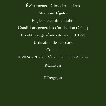
Événements
-
Glossaire
-
Liens
Mentions légales
Règles de confidentialité
Conditions générales d'utilisation (CGU)
Conditions générales de vente (CGV)
Utilisation des cookies
Contact
© 2024 - 2026 : Résistance Haute-Savoie
Réalisé par
Hébergé par