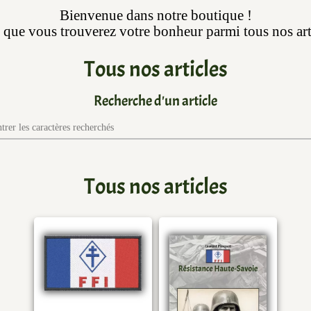
Bienvenue dans notre boutique !
que vous trouverez votre bonheur parmi tous nos art
Tous nos articles
Recherche d'un article
Tous nos articles