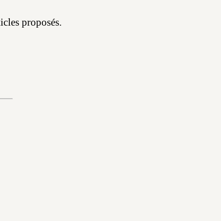
icles proposés.