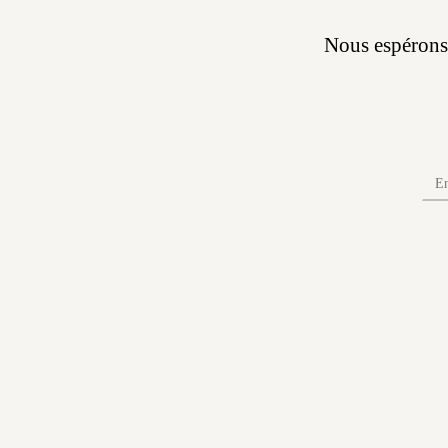
Nous espérons 