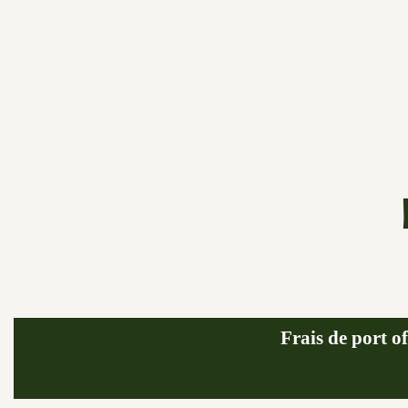
Frais de port of