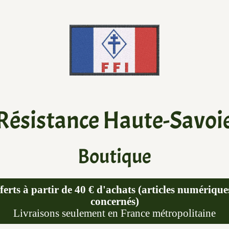
Résistance Haute-Savoi
Boutique
ferts à partir de 40 € d'achats (articles numérique
concernés)
Livraisons seulement en France métropolitaine