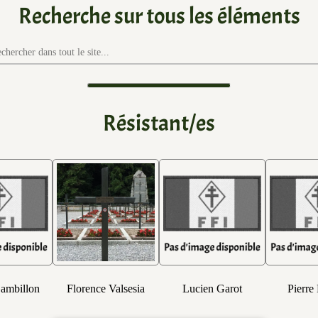
Recherche sur tous les éléments
Résistant/es
ambillon
Florence Valsesia
Lucien Garot
Pierre