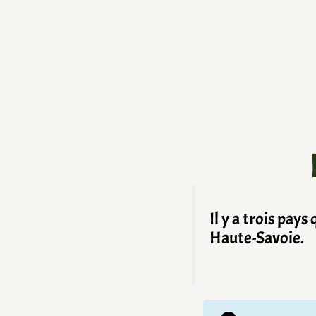
Il y a trois pays
Haute-Savoie.