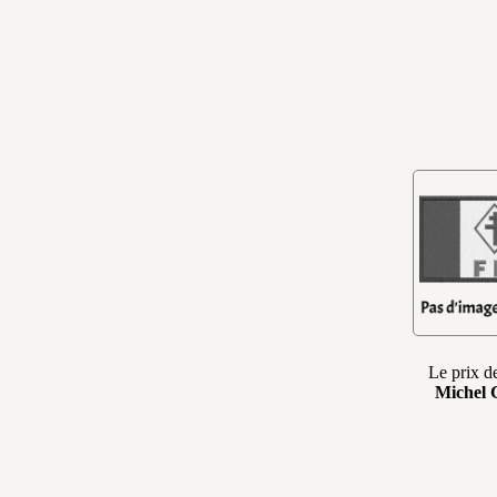
Le prix de
Michel 