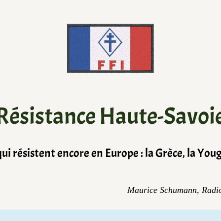
Résistance Haute-Savoi
 qui résistent encore en Europe : la Grèce, la Youg
Maurice Schumann, Radio