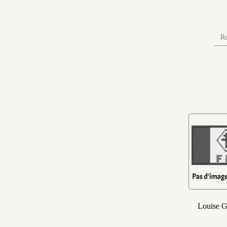
Louise G