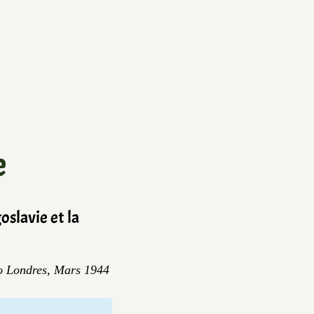
e
oslavie et la
 Londres, Mars 1944