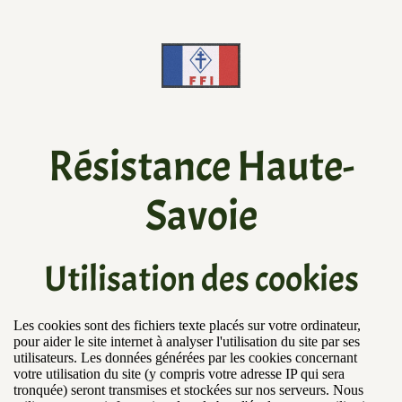
Résistance Haute-
Savoie
Utilisation des cookies
Les cookies sont des fichiers texte placés sur votre ordinateur,
pour aider le site internet à analyser l'utilisation du site par ses
utilisateurs. Les données générées par les cookies concernant
votre utilisation du site (y compris votre adresse IP qui sera
tronquée) seront transmises et stockées sur nos serveurs. Nous