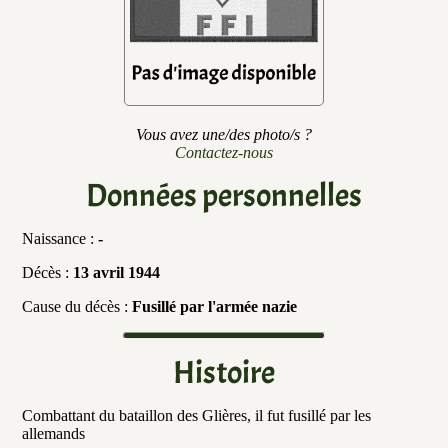
Vous avez une/des photo/s ?
Contactez-nous
Données personnelles
Naissance :
-
Décès :
13 avril 1944
Cause du décès :
Fusillé par l'armée nazie
Histoire
Combattant du bataillon des Glières, il fut fusillé par les
allemands