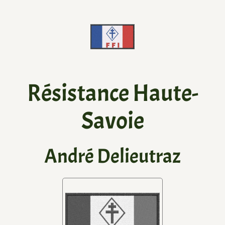
Résistance Haute-
Savoie
André Delieutraz