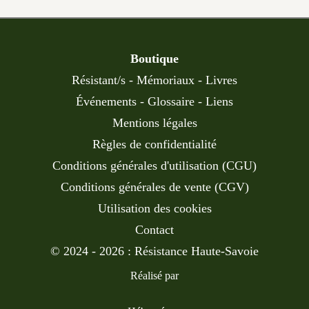
Boutique
Résistant/s
-
Mémoriaux
-
Livres
Événements
-
Glossaire
-
Liens
Mentions légales
Règles de confidentialité
Conditions générales d'utilisation (CGU)
Conditions générales de vente (CGV)
Utilisation des cookies
Contact
© 2024 - 2026 : Résistance Haute-Savoie
Réalisé par