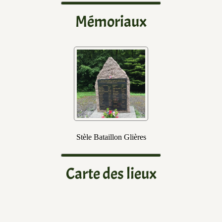
Mémoriaux
Stèle Bataillon Glières
Carte des lieux