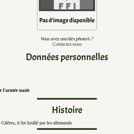
Vous avez une/des photo/s ?
Contactez-nous
Données personnelles
r l'armée nazie
Histoire
lières, il fut fusillé par les allemands