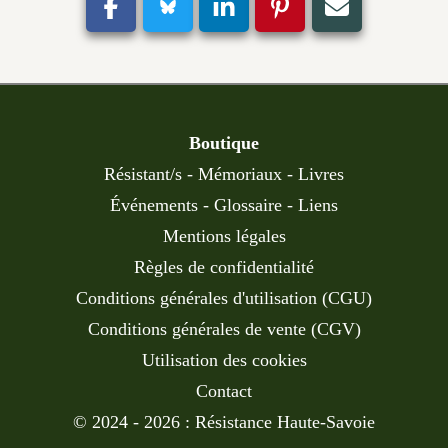
Boutique
Résistant/s
-
Mémoriaux
-
Livres
Événements
-
Glossaire
-
Liens
Mentions légales
Règles de confidentialité
Conditions générales d'utilisation (CGU)
Conditions générales de vente (CGV)
Utilisation des cookies
Contact
© 2024 - 2026 : Résistance Haute-Savoie