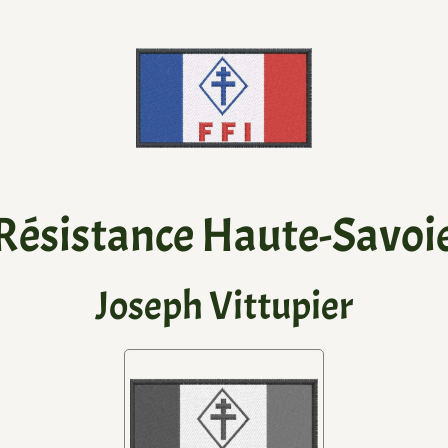
Résistance Haute-Savoi
Joseph Vittupier