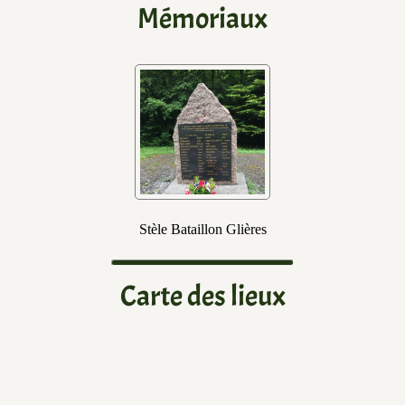
Mémoriaux
Stèle Bataillon Glières
Carte des lieux