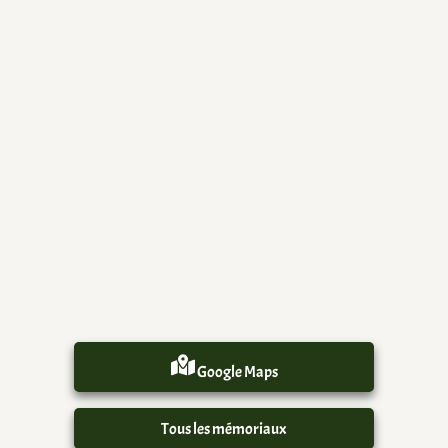
Google Maps
Tous les mémoriaux