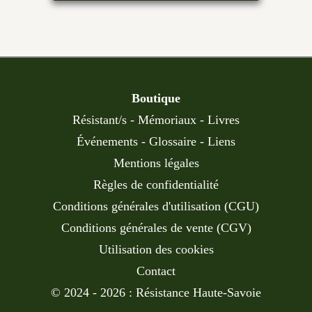
Boutique
Résistant/s
-
Mémoriaux
-
Livres
Événements
-
Glossaire
-
Liens
Mentions légales
Règles de confidentialité
Conditions générales d'utilisation (CGU)
Conditions générales de vente (CGV)
Utilisation des cookies
Contact
© 2024 - 2026 : Résistance Haute-Savoie