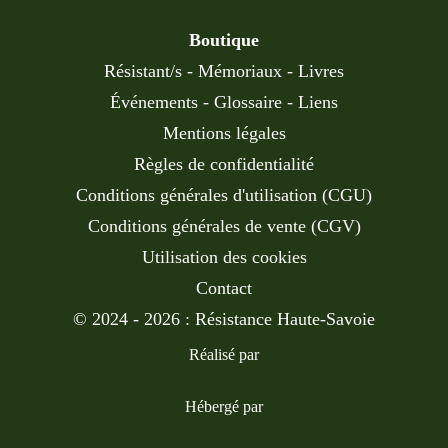
Boutique
Résistant/s
-
Mémoriaux
-
Livres
Événements
-
Glossaire
-
Liens
Mentions légales
Règles de confidentialité
Conditions générales d'utilisation (CGU)
Conditions générales de vente (CGV)
Utilisation des cookies
Contact
© 2024 - 2026 : Résistance Haute-Savoie
Réalisé par
Hébergé par