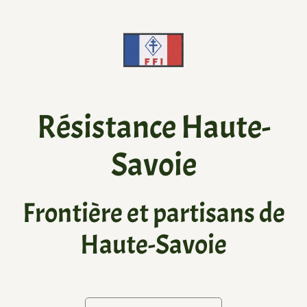
Résistance Haute-
Savoie
Frontière et partisans de
Haute-Savoie