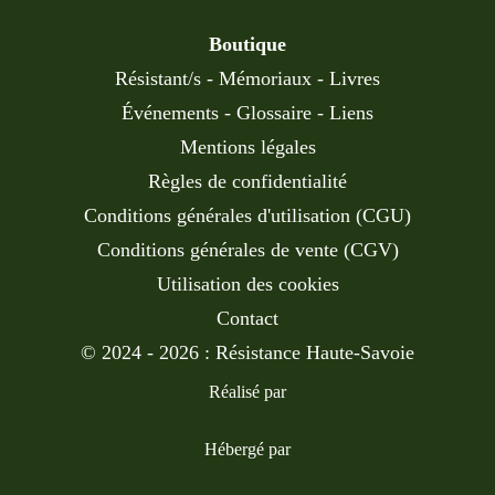
Boutique
Résistant/s
-
Mémoriaux
-
Livres
Événements
-
Glossaire
-
Liens
Mentions légales
Règles de confidentialité
Conditions générales d'utilisation (CGU)
Conditions générales de vente (CGV)
Utilisation des cookies
Contact
© 2024 - 2026 : Résistance Haute-Savoie
Réalisé par
Hébergé par