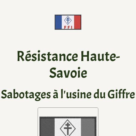
Résistance Haute-
Savoie
Sabotages à l'usine du Giffre