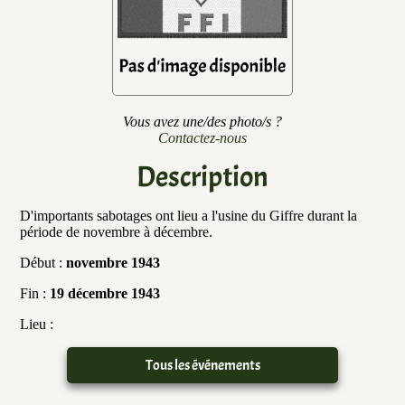
Vous avez une/des photo/s ?
Contactez-nous
Description
D'importants sabotages ont lieu a l'usine du Giffre durant la
période de novembre à décembre.
Début :
novembre 1943
Fin :
19 décembre 1943
Lieu :
Tous les événements