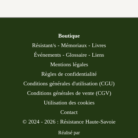
Boutique
Résistant/s
-
Mémoriaux
-
Livres
Événements
-
Glossaire
-
Liens
Mentions légales
Règles de confidentialité
Conditions générales d'utilisation (CGU)
Conditions générales de vente (CGV)
Utilisation des cookies
Contact
© 2024 - 2026 : Résistance Haute-Savoie
Réalisé par