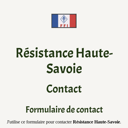
Résistance Haute-
Savoie
Contact
Formulaire de contact
J'utilise ce formulaire pour contacter
Résistance Haute-Savoie
.