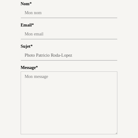
Nom
Email
Sujet
Message